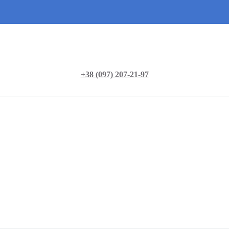
+38 (097) 207-21-97