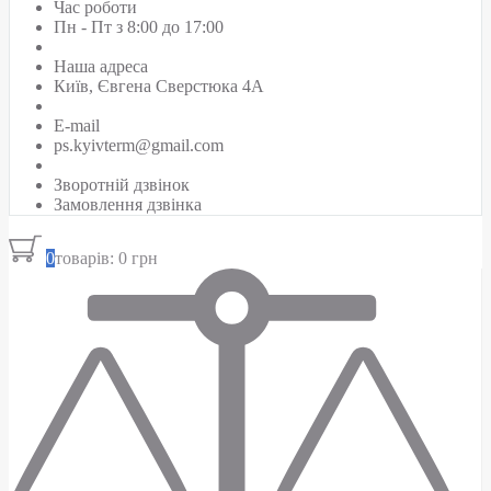
Час роботи
Пн - Пт з 8:00 до 17:00
Наша адреса
Київ, Євгена Сверстюка 4А
E-mail
ps.kyivterm@gmail.com
Зворотній дзвінок
Замовлення дзвінка
0
товарів: 0 грн