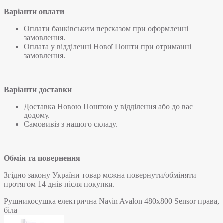
Варіанти оплати
Оплати банківським переказом при оформленні
замовлення.
Оплата у відділенні Нової Пошти при отриманні
замовлення.
Варіанти доставки
Доставка Новою Поштою у відділення або до вас
додому.
Самовивіз з нашого складу.
Обмін та повернення
Згідно закону України товар можна повернути/обміняти
протягом 14 днів після покупки.
Рушникосушка електрична Navin Avalon 480х800 Sensor права,
біла