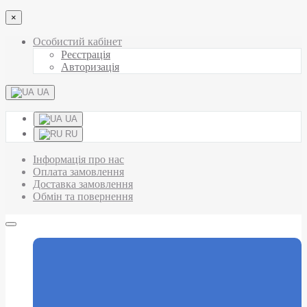
×
Особистий кабінет
Реєстрація
Авторизація
UA
UA
RU
Інформація про нас
Оплата замовлення
Доставка замовлення
Обмін та повернення