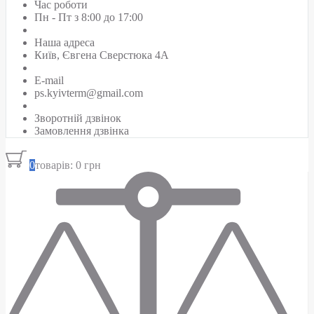
Час роботи
Пн - Пт з 8:00 до 17:00
Наша адреса
Київ, Євгена Сверстюка 4А
E-mail
ps.kyivterm@gmail.com
Зворотній дзвінок
Замовлення дзвінка
0
товарів: 0 грн