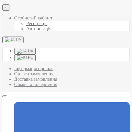
×
Особистий кабінет
Реєстрація
Авторизація
UA
UA
RU
Інформація про нас
Оплата замовлення
Доставка замовлення
Обмін та повернення