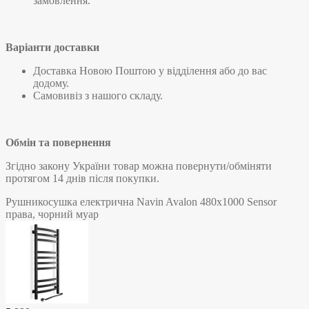
замовлення.
Варіанти доставки
Доставка Новою Поштою у відділення або до вас
додому.
Самовивіз з нашого складу.
Обмін та повернення
Згідно закону України товар можна повернути/обміняти
протягом 14 днів після покупки.
Рушникосушка електрична Navin Avalon 480х1000 Sensor
права, чорний муар