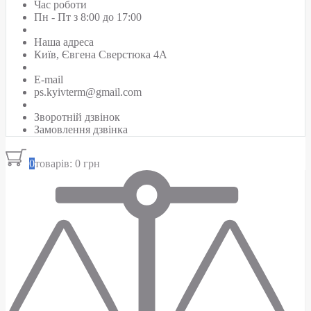
Час роботи
Пн - Пт з 8:00 до 17:00
Наша адреса
Київ, Євгена Сверстюка 4А
E-mail
ps.kyivterm@gmail.com
Зворотній дзвінок
Замовлення дзвінка
0
товарів: 0 грн