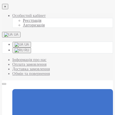
×
Особистий кабінет
Реєстрація
Авторизація
UA
UA
RU
Інформація про нас
Оплата замовлення
Доставка замовлення
Обмін та повернення