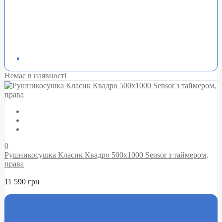
Немає в наявності
0
Рушникосушка Класик Квадро 500х1000 Sensor з таймером,
права
11 590 грн