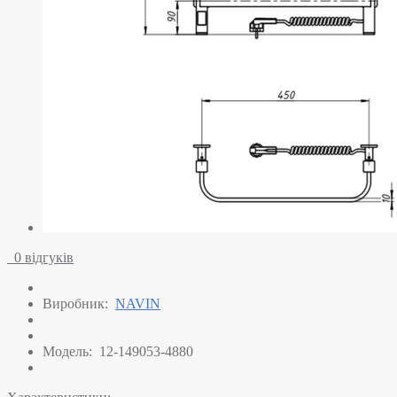
0 відгуків
Виробник:
NAVIN
Модель:
12-149053-4880