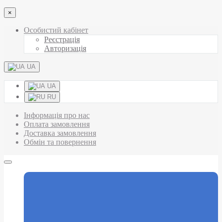
×
Особистий кабінет
Реєстрація
Авторизація
UA
UA
RU
Інформація про нас
Оплата замовлення
Доставка замовлення
Обмін та повернення