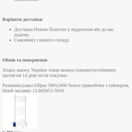
Варіанти доставки
Доставка Новою Поштою у відділення або до вас
додому.
Самовивіз з нашого складу.
Обмін та повернення
Згідно закону України товар можна повернути/обміняти
протягом 14 днів після покупки.
Рушникосушка Ellipse 500х1000 Sensor правобічна з таймером,
білий оксамит 12-845053-5010