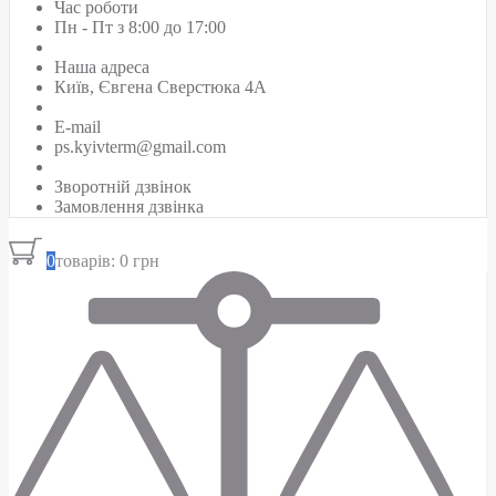
Час роботи
Пн - Пт з 8:00 до 17:00
Наша адреса
Київ, Євгена Сверстюка 4А
E-mail
ps.kyivterm@gmail.com
Зворотній дзвінок
Замовлення дзвінка
0
товарів: 0 грн