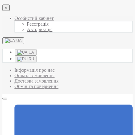
×
Особистий кабінет
Реєстрація
Авторизація
UA
UA
RU
Інформація про нас
Оплата замовлення
Доставка замовлення
Обмін та повернення