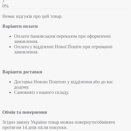
1
0%
Немає відгуків про цей товар.
Варіанти оплати
Оплати банківським переказом при оформленні
замовлення.
Оплата у відділенні Нової Пошти при отриманні
замовлення.
Варіанти доставки
Доставка Новою Поштою у відділення або до вас
додому.
Самовивіз з нашого складу.
Обмін та повернення
Згідно закону України товар можна повернути/обміняти
протягом 14 днів після покупки.