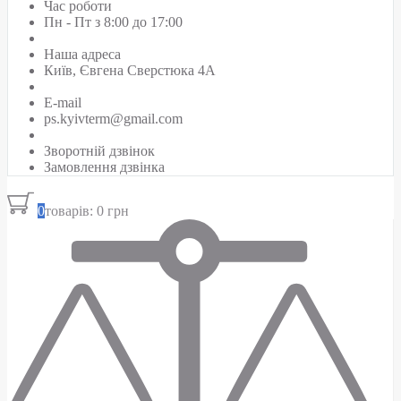
Час роботи
Пн - Пт з 8:00 до 17:00
Наша адреса
Київ, Євгена Сверстюка 4А
E-mail
ps.kyivterm@gmail.com
Зворотній дзвінок
Замовлення дзвінка
0
товарів: 0 грн