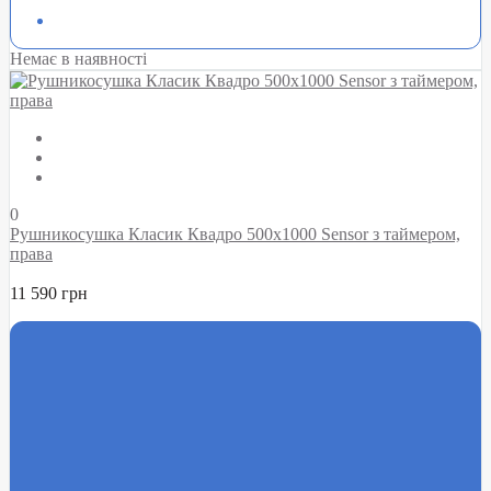
Немає в наявності
0
Рушникосушка Класик Квадро 500х1000 Sensor з таймером,
права
11 590 грн