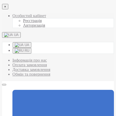
×
Особистий кабінет
Реєстрація
Авторизація
UA
UA
RU
Інформація про нас
Оплата замовлення
Доставка замовлення
Обмін та повернення