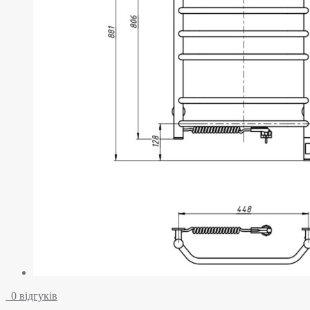
0 відгуків