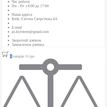
Час роботи
Пн - Пт з 8:00 до 17:00
Наша адреса
Київ, Євгена Сверстюка 4А
E-mail
ps.kyivterm@gmail.com
Зворотній дзвінок
Замовлення дзвінка
0
товарів: 0 грн