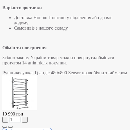
Варіанти доставки
Доставка Новою Поштою у відділення або до вас
додому.
Самовивіз з нашого складу.
Обмін та повернення
Згідно закону України товар можна повернути/обміняти
протягом 14 днів після покупки.
Рушникосушка Грандіс 480х800 Sensor правобічна з таймером
10 990 грн