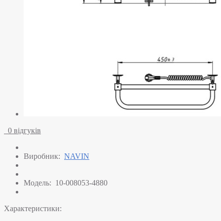
0 відгуків
Виробник:
NAVIN
Модель:
10-008053-4880
Характеристики: