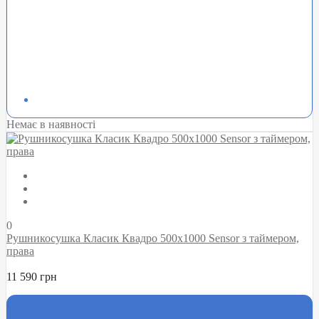
Немає в наявності
0
Рушникосушка Класик Квадро 500х1000 Sensor з таймером,
права
11 590 грн