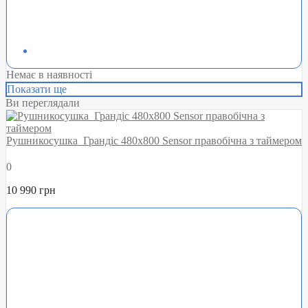
Немає в наявності
Показати ще
Ви переглядали
Рушникосушка Грандіс 480х800 Sensor правобічна з таймером
0
10 990 грн