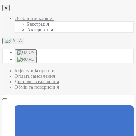
×
Особистий кабінет
Реєстрація
Авторизація
UA
UA
RU
Інформація про нас
Оплата замовлення
Доставка замовлення
Обмін та повернення