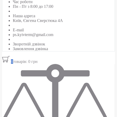
Час роботи
Пн - Пт з 8:00 до 17:00
Наша адреса
Київ, Євгена Сверстюка 4А
E-mail
ps.kyivterm@gmail.com
Зворотній дзвінок
Замовлення дзвінка
0
товарів: 0 грн