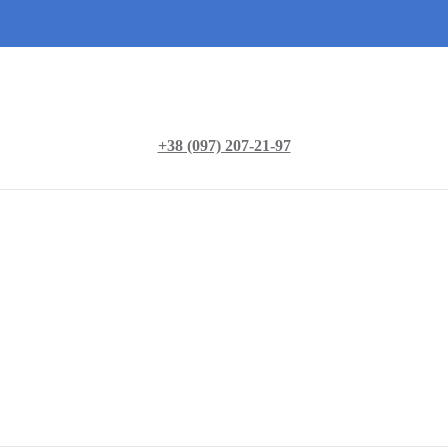
+38 (097) 207-21-97