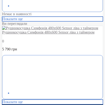
Немає в наявності
Показати ще
Ви переглядали
Рушникосушка Симфонія 480х600 Sensor ліва з таймером
0
5 790 грн
Показати ще