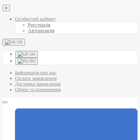
×
Особистий кабінет
Реєстрація
Авторизація
UA
UA
RU
Інформація про нас
Оплата замовлення
Доставка замовлення
Обмін та повернення