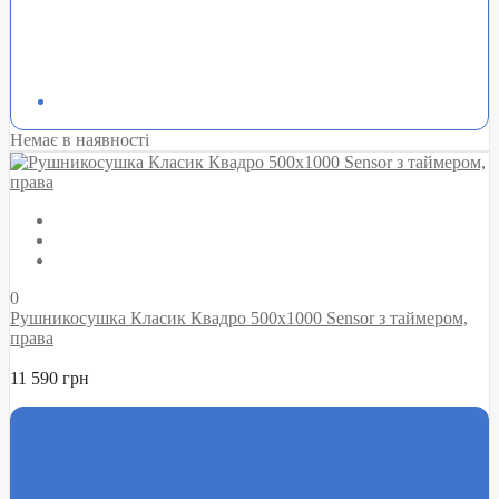
Немає в наявності
0
Рушникосушка Класик Квадро 500х1000 Sensor з таймером,
права
11 590 грн