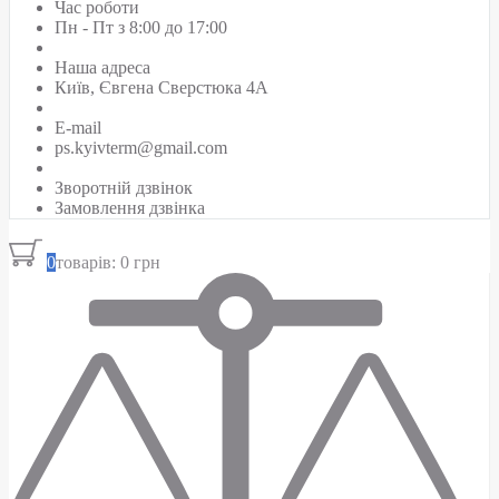
Час роботи
Пн - Пт з 8:00 до 17:00
Наша адреса
Київ, Євгена Сверстюка 4А
E-mail
ps.kyivterm@gmail.com
Зворотній дзвінок
Замовлення дзвінка
0
товарів: 0 грн