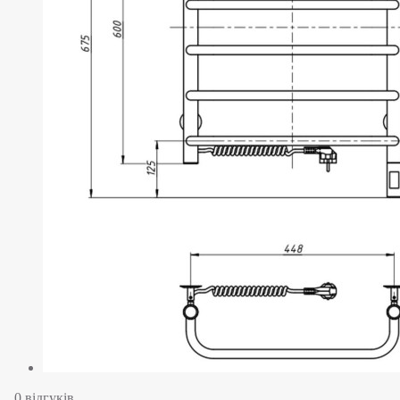
0 відгуків