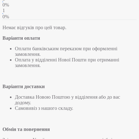
0%
1
0%
Немає відгуків про цей товар.
Варіанти оплати
Оплати банківським переказом при оформленні
замовлення.
Оплата у відділенні Нової Пошти при отриманні
замовлення.
Варіанти доставки
Доставка Новою Поштою у відділення або до вас
додому.
Самовивіз з нашого складу.
Обмін та повернення