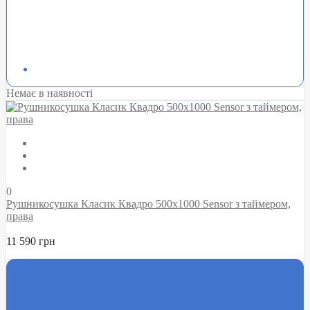
Немає в наявності
0
Рушникосушка Класик Квадро 500х1000 Sensor з таймером,
права
11 590 грн