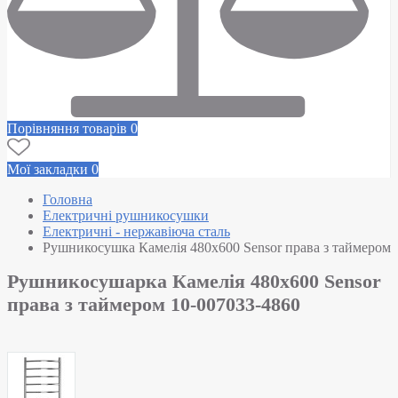
Порівняння товарів
0
Мої закладки
0
Головна
Електричні рушникосушки
Електричні - нержавіюча сталь
Рушникосушка Камелія 480х600 Sensor права з таймером
Рушникосушарка Камелія 480х600 Sensor
права з таймером 10-007033-4860