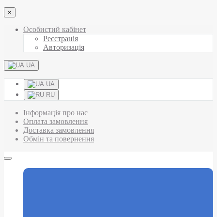
×
Особистий кабінет
Реєстрація
Авторизація
UA
UA
RU
Інформація про нас
Оплата замовлення
Доставка замовлення
Обмін та повернення