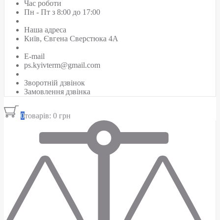
Час роботи
Пн - Пт з 8:00 до 17:00
Наша адреса
Київ, Євгена Сверстюка 4А
E-mail
ps.kyivterm@gmail.com
Зворотній дзвінок
Замовлення дзвінка
0
товарів: 0 грн