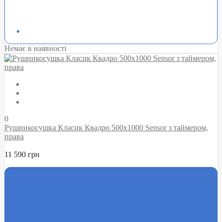
Немає в наявності
0
Рушникосушка Класик Квадро 500х1000 Sensor з таймером,
права
11 590 грн