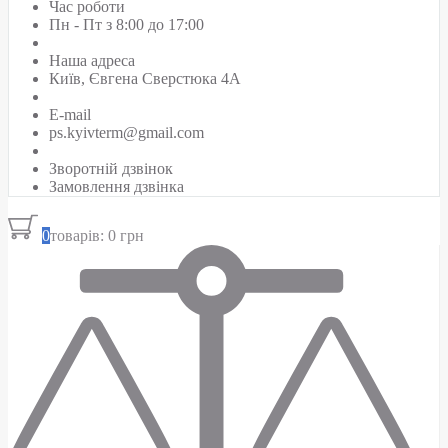
Час роботи
Пн - Пт з 8:00 до 17:00
Наша адреса
Київ, Євгена Сверстюка 4А
E-mail
ps.kyivterm@gmail.com
Зворотній дзвінок
Замовлення дзвінка
0
товарів: 0 грн