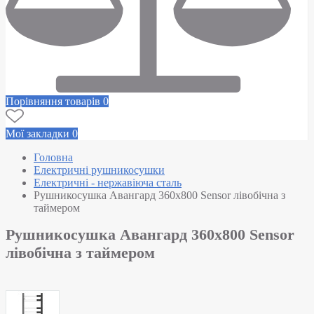
Порівняння товарів
0
Мої закладки
0
Головна
Електричні рушникосушки
Електричні - нержавіюча сталь
Рушникосушка Авангард 360х800 Sensor лівобічна з
таймером
Рушникосушка Авангард 360х800 Sensor
лівобічна з таймером