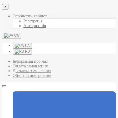
×
Особистий кабінет
Реєстрація
Авторизація
UA
UA
RU
Інформація про нас
Оплата замовлення
Доставка замовлення
Обмін та повернення