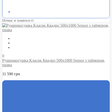
Немає в наявності
0
Рушникосушка Класик Квадро 500х1000 Sensor з таймером,
права
11 590 грн