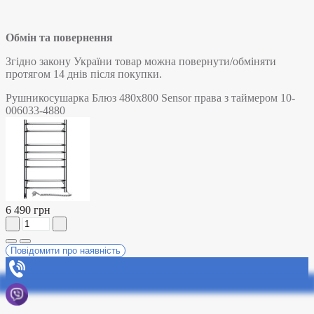
Обмін та повернення
Згідно закону України товар можна повернути/обміняти
протягом 14 днів після покупки.
Рушникосушарка Блюз 480х800 Sensor права з таймером 10-
006033-4880
6 490 грн
Повідомити про наявність