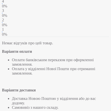
4
0%
3
0%
2
0%
1
0%
Немає відгуків про цей товар.
Варіанти оплати
Оплати банківським переказом при оформленні
замовлення.
Оплата у відділенні Нової Пошти при отриманні
замовлення.
Варіанти доставки
Доставка Новою Поштою у відділення або до вас
додому.
Самовивіз з нашого складу.