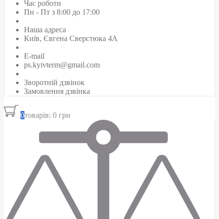
Час роботи
Пн - Пт з 8:00 до 17:00
Наша адреса
Київ, Євгена Сверстюка 4А
E-mail
ps.kyivterm@gmail.com
Зворотній дзвінок
Замовлення дзвінка
0
товарів: 0 грн