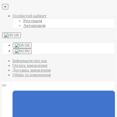
×
Особистий кабінет
Реєстрація
Авторизація
UA
UA
RU
Інформація про нас
Оплата замовлення
Доставка замовлення
Обмін та повернення