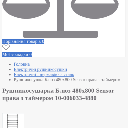
Порівняння товарів
0
Мої закладки
0
Головна
Електричні рушникосушки
Електричні - нержавіюча сталь
Рушникосушка Блюз 480х800 Sensor права з таймером
Рушникосушарка Блюз 480х800 Sensor
права з таймером 10-006033-4880