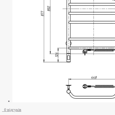
0 відгуків