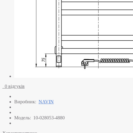
0 відгуків
Виробник:
NAVIN
Модель:
10-028053-4880