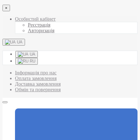
×
Особистий кабінет
Реєстрація
Авторизація
UA
UA
RU
Інформація про нас
Оплата замовлення
Доставка замовлення
Обмін та повернення