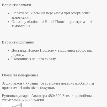
Варіанти оплати
Оплати банківським переказом при оформленні
замовлення.
Оплата у відділенні Нової Пошти при отриманні
замовлення.
Варіанти доставки
Доставка Новою Поштою у відділення або до вас
додому.
Самовивіз з нашого складу.
Обмін та повернення
Згідно закону України товар можна повернути/обміняти
протягом 14 днів після покупки.
Рушникосушарка Авангард 480х800 Sensor правобічна з
таймером 10-028053-4880