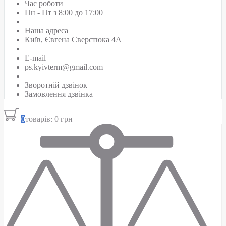
Час роботи
Пн - Пт з 8:00 до 17:00
Наша адреса
Київ, Євгена Сверстюка 4А
E-mail
ps.kyivterm@gmail.com
Зворотній дзвінок
Замовлення дзвінка
0
товарів: 0 грн