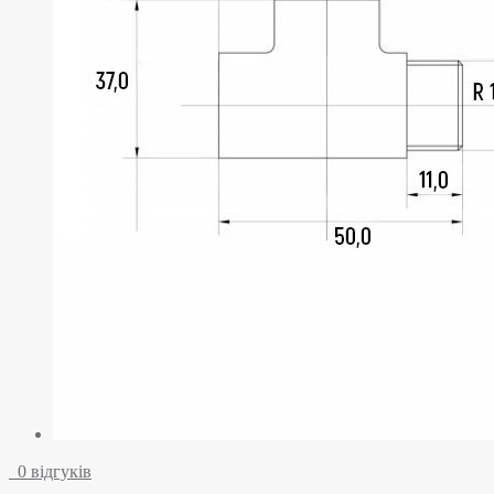
0 відгуків