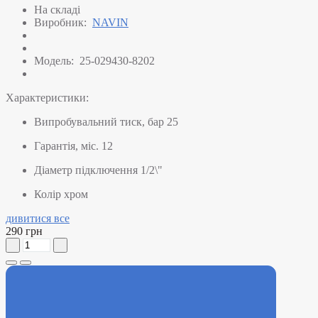
На складі
Виробник:
NAVIN
Модель:
25-029430-8202
Характеристики:
Випробувальний тиск, бар
25
Гарантія, міс.
12
Діаметр підключення
1/2\"
Колір
хром
дивитися все
290 грн