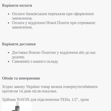
Варіанти оплати
Оплати банківським переказом при оформленні
замовлення.
Оплата у відділенні Нової Пошти при отриманні
замовлення.
Варіанти доставки
Доставка Новою Поштою у відділення або до вас
додому.
Самовивіз з нашого складу.
Обмін та повернення
Згідно закону України товар можна повернути/обміняти
протягом 14 днів після покупки.
Трійник NAVIN для підключення ТЕНа, 1/2", хром