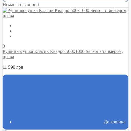
Немає в наявності
0
Рушникосушка Класик Квадро 500х1000 Sensor з таймером,
права
11 590 грн
До кошика