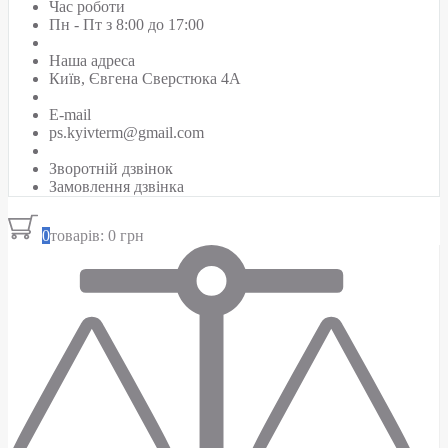
Час роботи
Пн - Пт з 8:00 до 17:00
Наша адреса
Київ, Євгена Сверстюка 4А
E-mail
ps.kyivterm@gmail.com
Зворотній дзвінок
Замовлення дзвінка
0
товарів: 0 грн