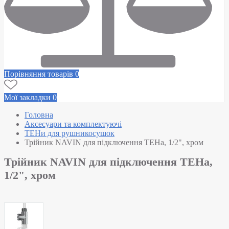
Порівняння товарів
0
Мої закладки
0
Головна
Аксесуари та комплектуючі
ТЕНи для рушникосушок
Трійник NAVIN для підключення ТЕНа, 1/2", хром
Трійник NAVIN для підключення ТЕНа,
1/2", хром