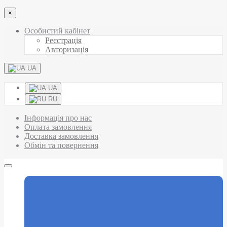
×
Особистий кабінет
Реєстрація
Авторизація
UA
UA
RU
Інформація про нас
Оплата замовлення
Доставка замовлення
Обмін та повернення