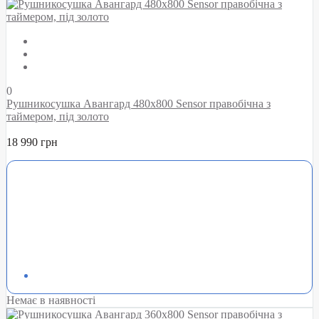
0
Рушникосушка Авангард 480х800 Sensor правобічна з
таймером, під золото
18 990 грн
Немає в наявності