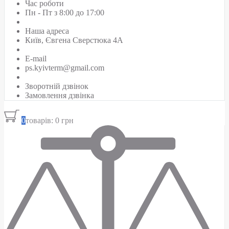
Час роботи
Пн - Пт з 8:00 до 17:00
Наша адреса
Київ, Євгена Сверстюка 4А
E-mail
ps.kyivterm@gmail.com
Зворотній дзвінок
Замовлення дзвінка
0
товарів: 0 грн