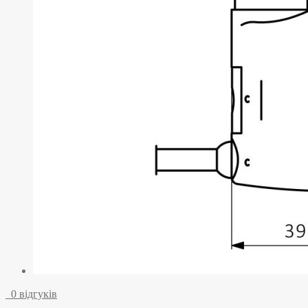
0 відгуків