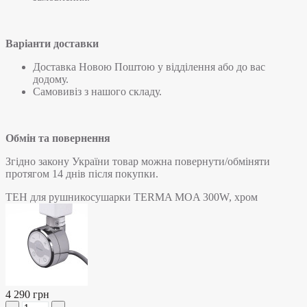
Варіанти доставки
Доставка Новою Поштою у відділення або до вас
додому.
Самовивіз з нашого складу.
Обмін та повернення
Згідно закону України товар можна повернути/обміняти
протягом 14 днів після покупки.
ТЕН для рушникосушарки TERMA MOA 300W, хром
4 290 грн