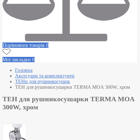
Порівняння товарів
0
Мої закладки
0
Головна
Аксесуари та комплектуючі
ТЕНи для рушникосушок
ТЕН для рушникосушарки TERMA MOA 300W, хром
ТЕН для рушникосушарки TERMA MOA
300W, хром