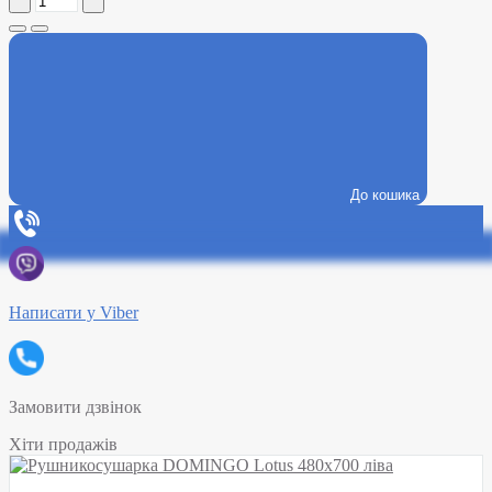
До кошика
Написати у Viber
Замовити дзвінок
Хіти продажів