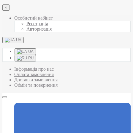
×
Особистий кабінет
Реєстрація
Авторизація
UA
UA
RU
Інформація про нас
Оплата замовлення
Доставка замовлення
Обмін та повернення