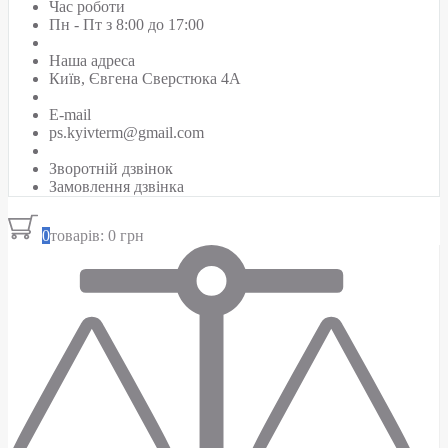
Час роботи
Пн - Пт з 8:00 до 17:00
Наша адреса
Київ, Євгена Сверстюка 4А
E-mail
ps.kyivterm@gmail.com
Зворотній дзвінок
Замовлення дзвінка
0
товарів: 0 грн