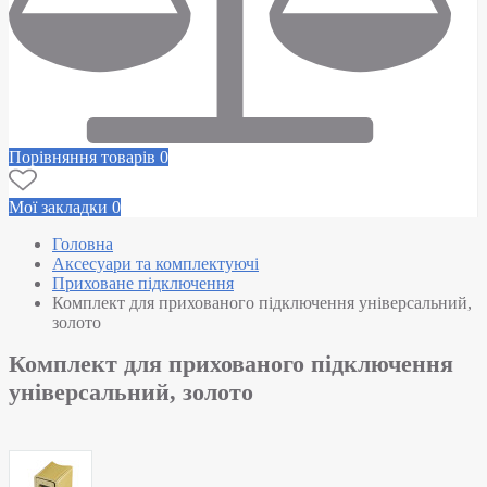
Порівняння товарів
0
Мої закладки
0
Головна
Аксесуари та комплектуючі
Приховане підключення
Комплект для прихованого підключення універсальний,
золото
Комплект для прихованого підключення
універсальний, золото