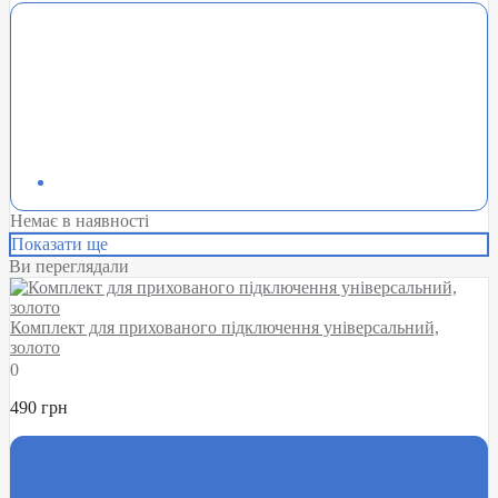
Немає в наявності
Показати ще
Ви переглядали
Комплект для прихованого підключення універсальний,
золото
0
490 грн