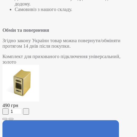
додому.
Самовивіз з нашого складу.
Обмін та повернення
Згідно закону України товар можна повернути/обміняти
протягом 14 днів після покупки.
Комплект для прихованого підключення універсальний,
золото
490 грн