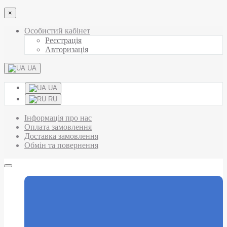
×
Особистий кабінет
Реєстрація
Авторизація
UA
UA
RU
Інформація про нас
Оплата замовлення
Доставка замовлення
Обмін та повернення