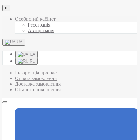
×
Особистий кабінет
Реєстрація
Авторизація
UA
UA
RU
Інформація про нас
Оплата замовлення
Доставка замовлення
Обмін та повернення