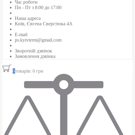
Час роботи
Пн - Пт з 8:00 до 17:00
Наша адреса
Київ, Євгена Сверстюка 4А
E-mail
ps.kyivterm@gmail.com
Зворотній дзвінок
Замовлення дзвінка
0
товарів: 0 грн