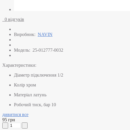
0 відгуків
Виробник:
NAVIN
Модель:
25-012777-0032
Характеристики:
Діаметр підключення
1/2
Колір
хром
Матеріал
латунь
Робочий тиск, бар
10
дивитися все
95 грн