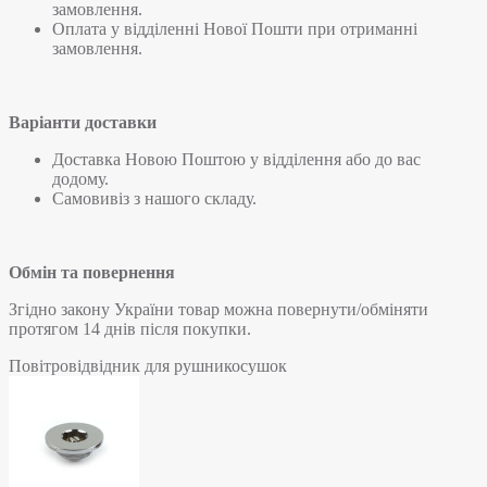
замовлення.
Оплата у відділенні Нової Пошти при отриманні
замовлення.
Варіанти доставки
Доставка Новою Поштою у відділення або до вас
додому.
Самовивіз з нашого складу.
Обмін та повернення
Згідно закону України товар можна повернути/обміняти
протягом 14 днів після покупки.
Повітровідвідник для рушникосушок