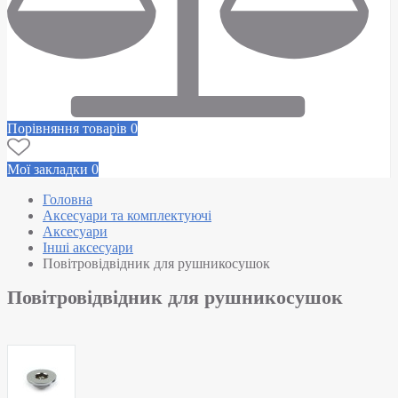
Порівняння товарів
0
Мої закладки
0
Головна
Аксесуари та комплектуючі
Аксесуари
Інші аксесуари
Повітровідвідник для рушникосушок
Повітровідвідник для рушникосушок