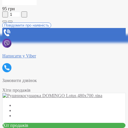
95 грн
Повідомити про наявність
Написати у Viber
Замовити дзвінок
Хіти продажів
Хіт продажів