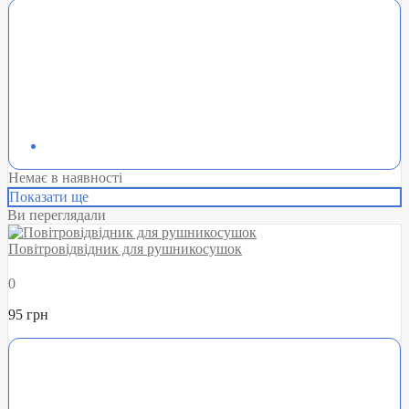
Немає в наявності
Показати ще
Ви переглядали
Повітровідвідник для рушникосушок
0
95 грн