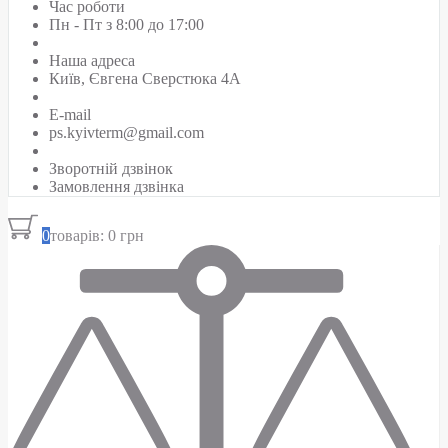
Час роботи
Пн - Пт з 8:00 до 17:00
Наша адреса
Київ, Євгена Сверстюка 4А
E-mail
ps.kyivterm@gmail.com
Зворотній дзвінок
Замовлення дзвінка
0
товарів: 0 грн