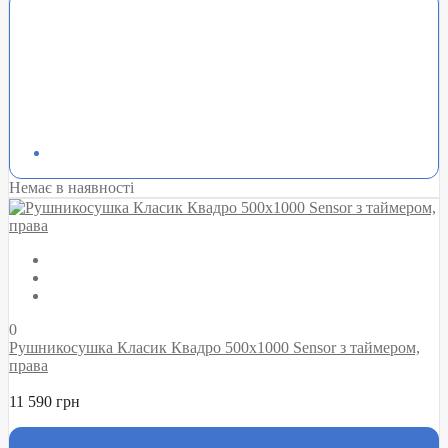
Немає в наявності
0
Рушникосушка Класик Квадро 500х1000 Sensor з таймером,
права
11 590 грн