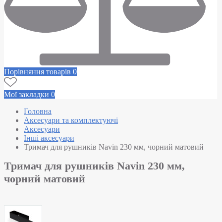
Порівняння товарів
0
Мої закладки
0
Головна
Аксесуари та комплектуючі
Аксесуари
Інші аксесуари
Тримач для рушників Navin 230 мм, чорний матовий
Тримач для рушників Navin 230 мм,
чорний матовий