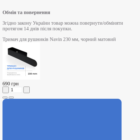
Обмін та повернення
Згідно закону України товар можна повернути/обміняти
протягом 14 днів після покупки.
Тримач для рушників Navin 230 мм, чорний матовий
690 грн