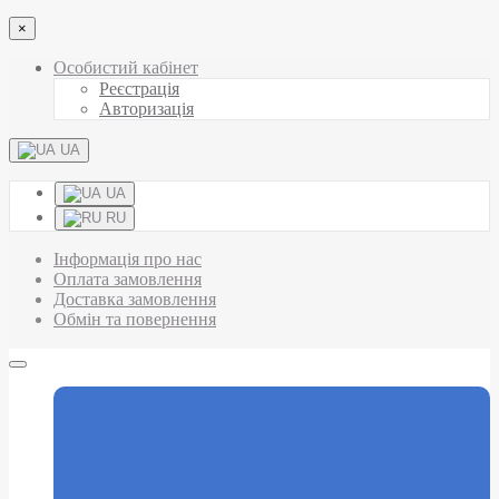
×
Особистий кабінет
Реєстрація
Авторизація
UA
UA
RU
Інформація про нас
Оплата замовлення
Доставка замовлення
Обмін та повернення