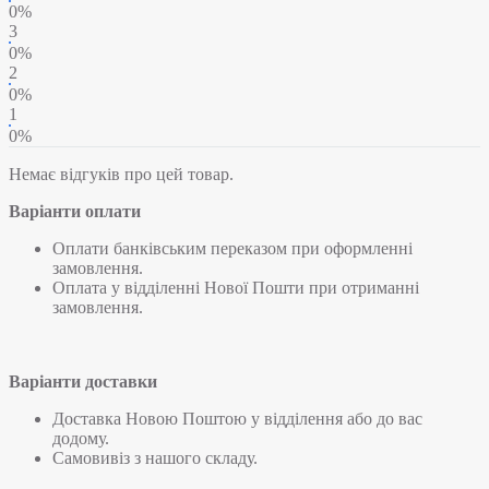
0%
3
0%
2
0%
1
0%
Немає відгуків про цей товар.
Варіанти оплати
Оплати банківським переказом при оформленні
замовлення.
Оплата у відділенні Нової Пошти при отриманні
замовлення.
Варіанти доставки
Доставка Новою Поштою у відділення або до вас
додому.
Самовивіз з нашого складу.