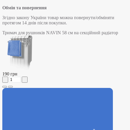
Обмін та повернення
Згідно закону України товар можна повернути/обміняти
протягом 14 днів після покупки.
Тримач для рушників NAVIN 58 см на секційний радіатор
190 грн