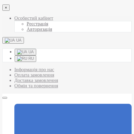
×
Особистий кабінет
Реєстрація
Авторизація
UA
UA
RU
Інформація про нас
Оплата замовлення
Доставка замовлення
Обмін та повернення