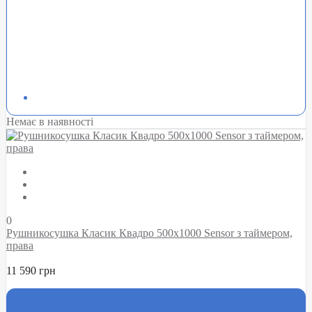
Немає в наявності
0
Рушникосушка Класик Квадро 500х1000 Sensor з таймером,
права
11 590 грн