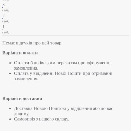
3
0%
2
0%
1
0%
Немає відгуків про цей товар.
Варіанти оплати
Оплати банківським переказом при оформленні
замовлення.
Оплата у відділенні Нової Пошти при отриманні
замовлення.
Варіанти доставки
Доставка Новою Поштою у відділення або до вас
додому.
Самовивіз з нашого складу.