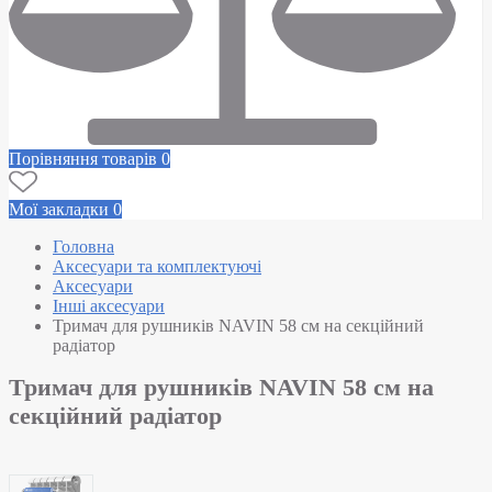
Порівняння товарів
0
Мої закладки
0
Головна
Аксесуари та комплектуючі
Аксесуари
Інші аксесуари
Тримач для рушників NAVIN 58 см на секційний
радіатор
Тримач для рушників NAVIN 58 см на
секційний радіатор