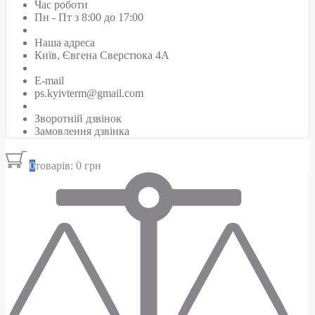
Час роботи
Пн - Пт з 8:00 до 17:00
Наша адреса
Київ, Євгена Сверстюка 4А
E-mail
ps.kyivterm@gmail.com
Зворотній дзвінок
Замовлення дзвінка
0
товарів: 0 грн