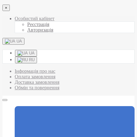
×
Особистий кабінет
Реєстрація
Авторизація
UA
UA
RU
Інформація про нас
Оплата замовлення
Доставка замовлення
Обмін та повернення