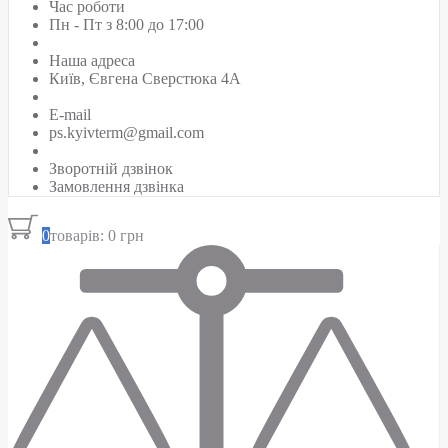
Час роботи
Пн - Пт з 8:00 до 17:00
Наша адреса
Київ, Євгена Сверстюка 4А
E-mail
ps.kyivterm@gmail.com
Зворотній дзвінок
Замовлення дзвінка
0
товарів: 0 грн