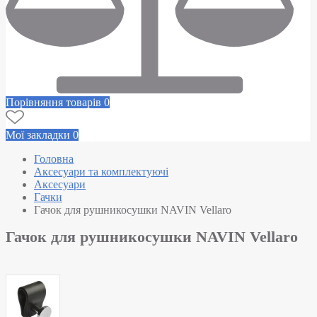
Порівняння товарів
0
Мої закладки
0
Головна
Аксесуари та комплектуючі
Аксесуари
Гачки
Гачок для рушникосушки NAVIN Vellaro
Гачок для рушникосушки NAVIN Vellaro