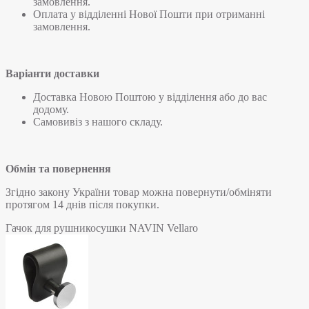
замовлення.
Оплата у відділенні Нової Пошти при отриманні
замовлення.
Варіанти доставки
Доставка Новою Поштою у відділення або до вас
додому.
Самовивіз з нашого складу.
Обмін та повернення
Згідно закону України товар можна повернути/обміняти
протягом 14 днів після покупки.
Гачок для рушникосушки NAVIN Vellaro