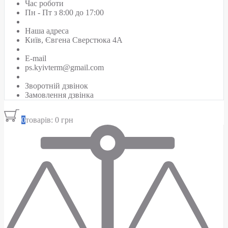
Час роботи
Пн - Пт з 8:00 до 17:00
Наша адреса
Київ, Євгена Сверстюка 4А
E-mail
ps.kyivterm@gmail.com
Зворотній дзвінок
Замовлення дзвінка
0
товарів: 0 грн