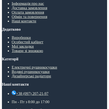
Інформація про нас
Доставка замовлення
Оплата замовлення
Обмін та повернення
Наші контакти
Додатково
Виробники
Особистий кабінет
Мої закладки
Товари зі знижкою
Категорії
Електричні рушникосушки
Водяні рушникосушки
Дизайнерські радіатори
Наші контакти
+38 (097) 207-21-97
Пн - Пт з 8:00 до 17:00