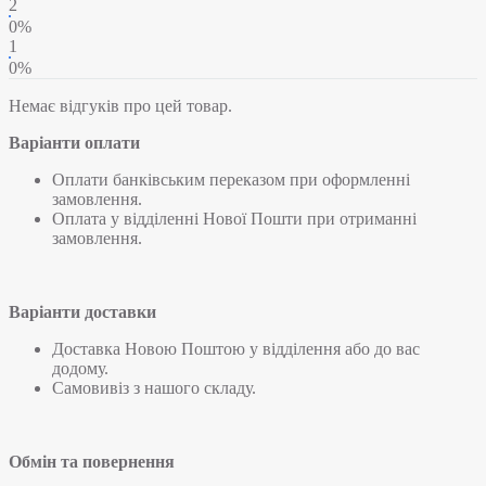
2
0%
1
0%
Немає відгуків про цей товар.
Варіанти оплати
Оплати банківським переказом при оформленні
замовлення.
Оплата у відділенні Нової Пошти при отриманні
замовлення.
Варіанти доставки
Доставка Новою Поштою у відділення або до вас
додому.
Самовивіз з нашого складу.
Обмін та повернення