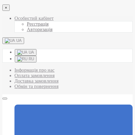
×
Особистий кабінет
Реєстрація
Авторизація
UA
UA
RU
Інформація про нас
Оплата замовлення
Доставка замовлення
Обмін та повернення