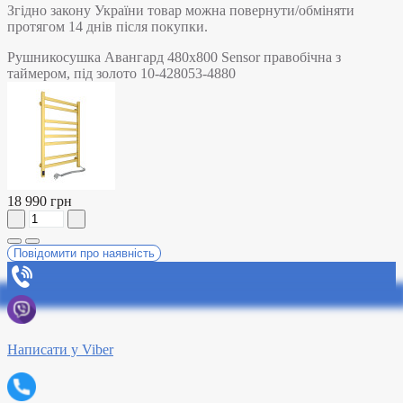
Згідно закону України товар можна повернути/обміняти
протягом 14 днів після покупки.
Рушникосушка Авангард 480х800 Sensor правобічна з
таймером, під золото 10-428053-4880
18 990 грн
Повідомити про наявність
Написати у Viber