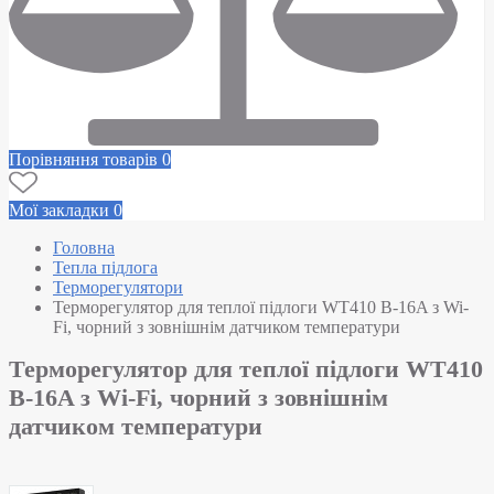
Порівняння товарів
0
Мої закладки
0
Головна
Тепла підлога
Терморегулятори
Терморегулятор для теплої підлоги WT410 B-16A з Wi-
Fi, чорний з зовнішнім датчиком температури
Терморегулятор для теплої підлоги WT410
B-16A з Wi-Fi, чорний з зовнішнім
датчиком температури