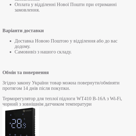
Оплата у відділенні Нової Пошти при отриманні
замовлення.
Варіанти доставки
Доставка Новою Поштою у відділення або до вас
додому.
Самовивіз з нашого складу.
Обмін та повернення
Згідно закону України товар можна повернути/обміняти
протягом 14 днів після покупки.
Терморегулятор для теплої підлоги WT410 B-16A з Wi-Fi,
чорний з зовнішнім датчиком температури