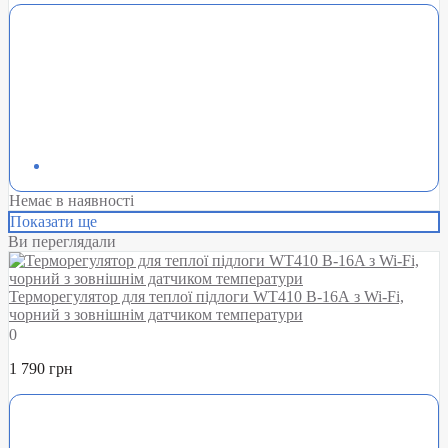
Немає в наявності
Показати ще
Ви переглядали
Терморегулятор для теплої підлоги WT410 B-16A з Wi-Fi,
чорний з зовнішнім датчиком температури
0
1 790 грн