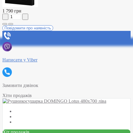
1 790 грн
Повідомити про наявність
Написати у Viber
Замовити дзвінок
Хіти продажів
Хіт продажів