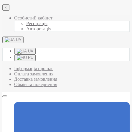
×
Особистий кабінет
Реєстрація
Авторизація
UA
UA
RU
Інформація про нас
Оплата замовлення
Доставка замовлення
Обмін та повернення