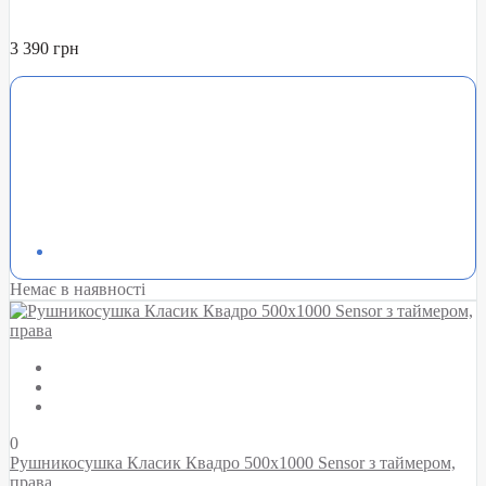
3 390 грн
Немає в наявності
0
Рушникосушка Класик Квадро 500х1000 Sensor з таймером,
права