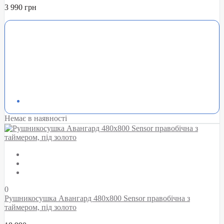
3 990 грн
Немає в наявності
0
Рушникосушка Авангард 480х800 Sensor правобічна з
таймером, під золото