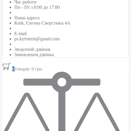
Час роботи
Пн - Пт з 8:00 до 17:00
Наша адреса
Київ, Євгена Сверстюка 4А
E-mail
ps.kyivterm@gmail.com
Зворотній дзвінок
Замовлення дзвінка
0
товарів: 0 грн