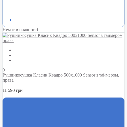
Немає в наявності
0
Рушникосушка Класик Квадро 500х1000 Sensor з таймером,
права
11 590 грн