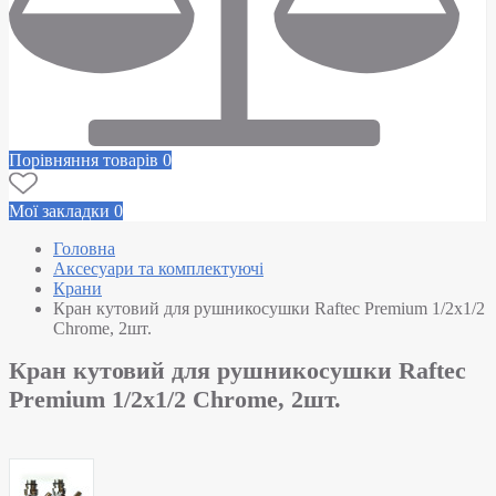
Порівняння товарів
0
Мої закладки
0
Головна
Аксесуари та комплектуючі
Крани
Кран кутовий для рушникосушки Raftec Premium 1/2х1/2
Chrome, 2шт.
Кран кутовий для рушникосушки Raftec
Premium 1/2х1/2 Chrome, 2шт.