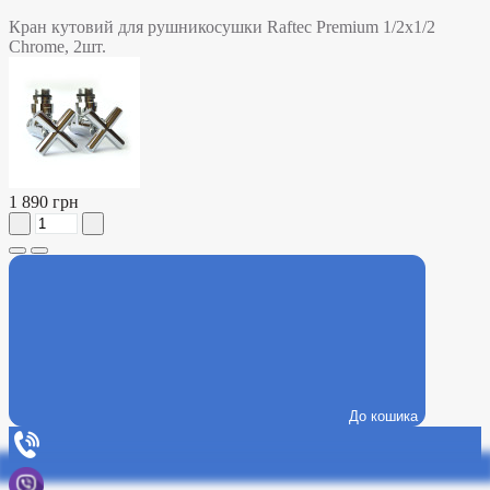
Кран кутовий для рушникосушки Raftec Premium 1/2х1/2
Chrome, 2шт.
1 890 грн
До кошика