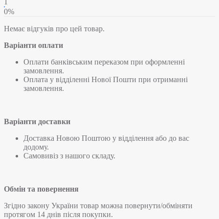
1
0%
Немає відгуків про цей товар.
Варіанти оплати
Оплати банківським переказом при оформленні
замовлення.
Оплата у відділенні Нової Пошти при отриманні
замовлення.
Варіанти доставки
Доставка Новою Поштою у відділення або до вас
додому.
Самовивіз з нашого складу.
Обмін та повернення
Згідно закону України товар можна повернути/обміняти
протягом 14 днів після покупки.