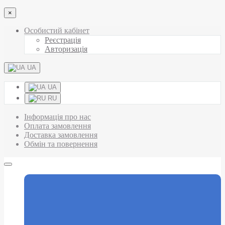
×
Особистий кабінет
Реєстрація
Авторизація
UA
UA
RU
Інформація про нас
Оплата замовлення
Доставка замовлення
Обмін та повернення