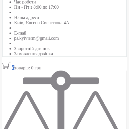
Час роботи
Пн - Пт з 8:00 до 17:00
Наша адреса
Київ, Євгена Сверстюка 4А
E-mail
ps.kyivterm@gmail.com
Зворотній дзвінок
Замовлення дзвінка
0
товарів: 0 грн