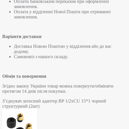
Оплати банківським переказом при оформленні
замовлення.
Оплата у відділенні Нової Пошти при отриманні
замовлення.
Варіанти доставки
Доставка Новою Поштою у відділення або до вас
додому.
Самовивіз з нашого складу.
Обмін та повернення
Згідно закону України товар можна повернути/обміняти
протягом 14 днів після покупки.
З’єднувач затисний адаптер ВР 1/2хCU 15*1 чорний
структурний (2шт)