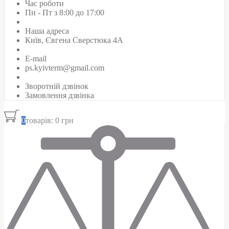
Час роботи
Пн - Пт з 8:00 до 17:00
Наша адреса
Київ, Євгена Сверстюка 4А
E-mail
ps.kyivterm@gmail.com
Зворотній дзвінок
Замовлення дзвінка
0
товарів: 0 грн