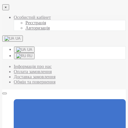
×
Особистий кабінет
Реєстрація
Авторизація
UA
UA
RU
Інформація про нас
Оплата замовлення
Доставка замовлення
Обмін та повернення