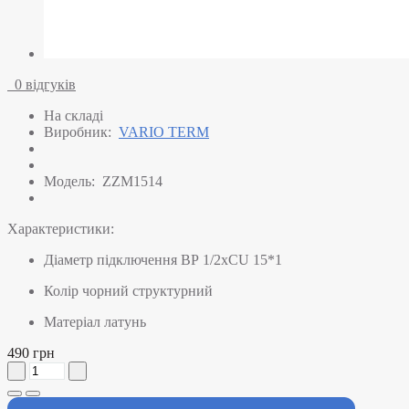
0 відгуків
На складі
Виробник:
VARIO TERM
Модель:
ZZM1514
Характеристики:
Діаметр підключення
ВР 1/2хCU 15*1
Колір
чорний структурний
Матеріал
латунь
490 грн