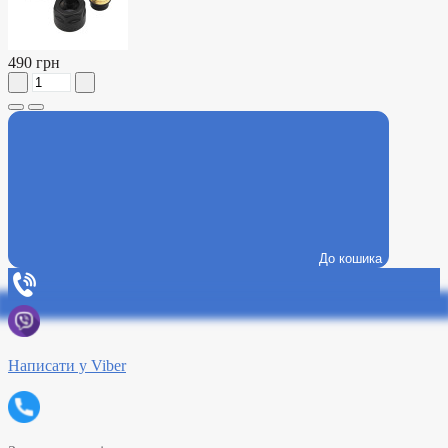
490 грн
До кошика
Написати у Viber