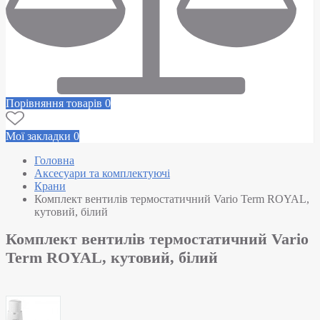
Порівняння товарів
0
Мої закладки
0
Головна
Аксесуари та комплектуючі
Крани
Комплект вентилів термостатичний Vario Term ROYAL,
кутовий, білий
Комплект вентилів термостатичний Vario
Term ROYAL, кутовий, білий