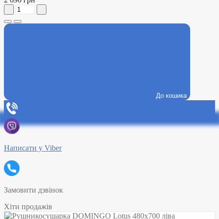
До кошика
Написати у Viber
Замовити дзвінок
Хіти продажів