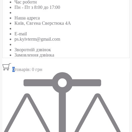
Час роботи
Пн - Пт з 8:00 до 17:00
Наша адреса
Київ, Євгена Сверстюка 4А
E-mail
ps.kyivterm@gmail.com
Зворотній дзвінок
Замовлення дзвінка
0
товарів: 0 грн