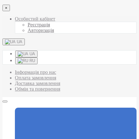
×
Особистий кабінет
Реєстрація
Авторизація
UA
UA
RU
Інформація про нас
Оплата замовлення
Доставка замовлення
Обмін та повернення