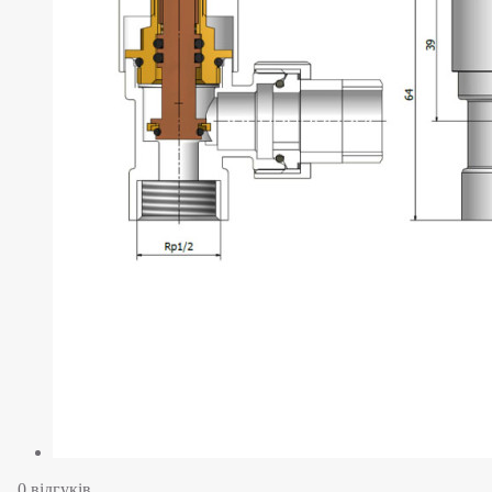
0 відгуків