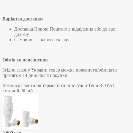
Варіанти доставки
Доставка Новою Поштою у відділення або до вас
додому.
Самовивіз з нашого складу.
Обмін та повернення
Згідно закону України товар можна повернути/обміняти
протягом 14 днів після покупки.
Комплект вентилів термостатичний Vario Term ROYAL,
кутовий, білий
2 690 грн