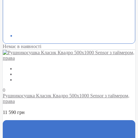
Немає в наявності
0
Рушникосушка Класик Квадро 500х1000 Sensor з таймером,
права
11 590 грн