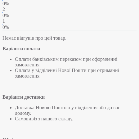
0%
2
0%
1
0%
Немає відгуків про цей товар.
Варіанти оплати
Оплати банківським переказом при оформленні
замовлення.
Оплата у відділенні Нової Пошти при отриманні
замовлення.
Варіанти доставки
Доставка Новою Поштою у відділення або до вас
додому.
Самовивіз з нашого складу.