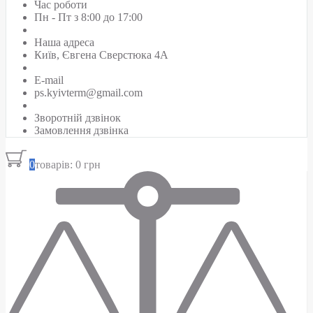
Час роботи
Пн - Пт з 8:00 до 17:00
Наша адреса
Київ, Євгена Сверстюка 4А
E-mail
ps.kyivterm@gmail.com
Зворотній дзвінок
Замовлення дзвінка
0
товарів: 0 грн