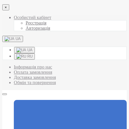
×
Особистий кабінет
Реєстрація
Авторизація
UA
UA
RU
Інформація про нас
Оплата замовлення
Доставка замовлення
Обмін та повернення