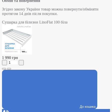
Обмін та повернення
Згідно закону України товар можна повернути/обміняти
протягом 14 днів після покупки.
Сушарка для білизни LinoFlat 100 біла
1 990 грн
До кошика