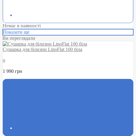
Немає в наявності
Показати ще
Ви переглядали
Сушарка для білизни LinoFlat 100 біла
0
1 990 грн