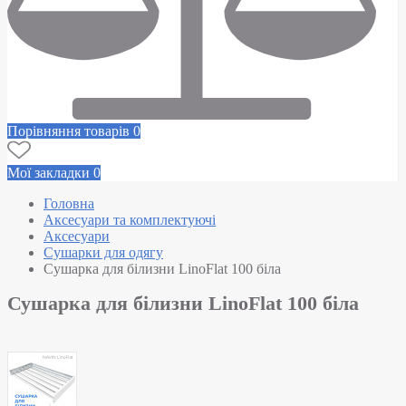
Порівняння товарів
0
Мої закладки
0
Головна
Аксесуари та комплектуючі
Аксесуари
Сушарки для одягу
Сушарка для білизни LinoFlat 100 біла
Сушарка для білизни LinoFlat 100 біла