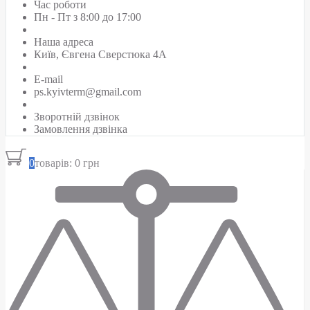
Час роботи
Пн - Пт з 8:00 до 17:00
Наша адреса
Київ, Євгена Сверстюка 4А
E-mail
ps.kyivterm@gmail.com
Зворотній дзвінок
Замовлення дзвінка
0
товарів: 0 грн