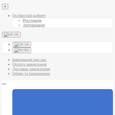
×
Особистий кабінет
Реєстрація
Авторизація
UA
UA
RU
Інформація про нас
Оплата замовлення
Доставка замовлення
Обмін та повернення