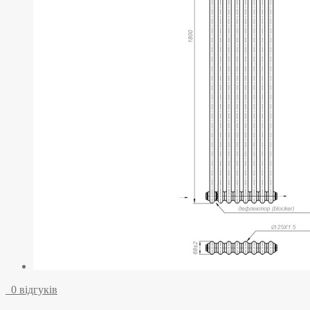
0 відгуків