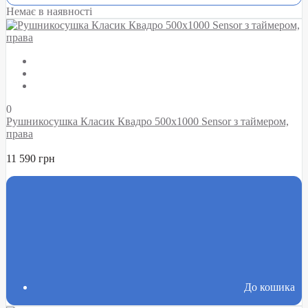
Немає в наявності
0
Рушникосушка Класик Квадро 500х1000 Sensor з таймером,
права
11 590 грн
До кошика