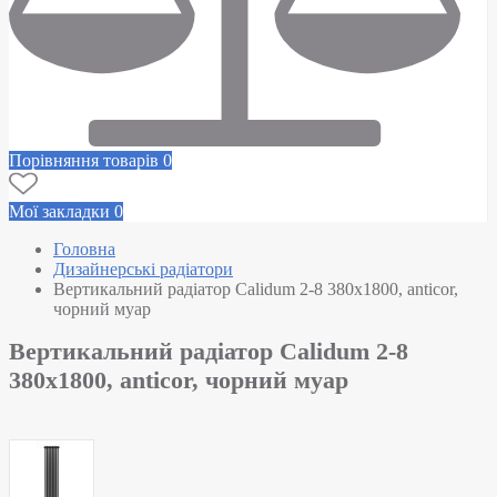
Порівняння товарів
0
Мої закладки
0
Головна
Дизайнерські радіатори
Вертикальний радіатор Calidum 2-8 380х1800, anticor,
чорний муар
Вертикальний радіатор Calidum 2-8
380х1800, anticor, чорний муар