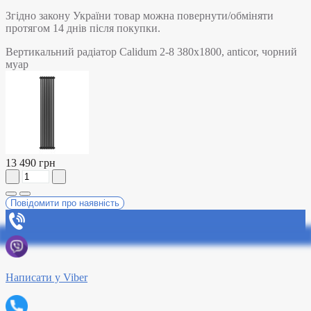
Згідно закону України товар можна повернути/обміняти
протягом 14 днів після покупки.
Вертикальний радіатор Calidum 2-8 380х1800, anticor, чорний
муар
13 490 грн
Повідомити про наявність
Написати у Viber